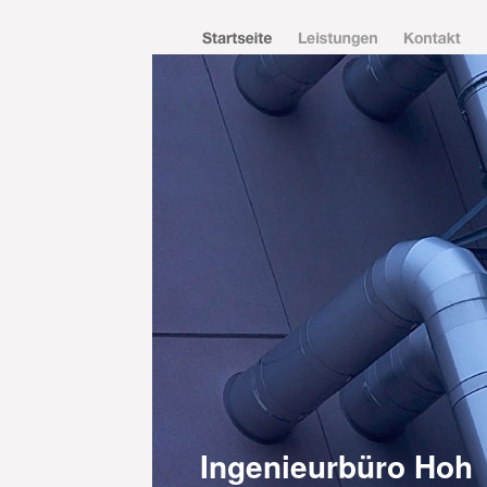
Ingenieurbüro Hoh