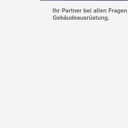
Ihr Partner bei allen Frage
Gebäudeausrüstung.