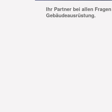
Ihr Partner bei allen Frage
Gebäudeausrüstung.