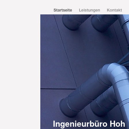
Ingenieurbüro Hoh